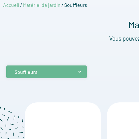
Accueil
/
Matériel de jardin
/ Souffleurs
Ma
Vous pouvez 