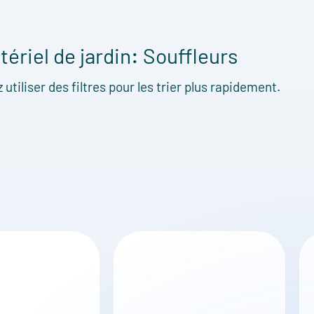
tériel de jardin
:
Souffleurs
utiliser des filtres pour les trier plus rapidement.