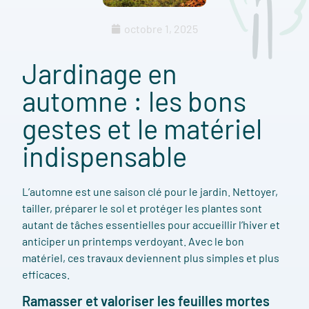
octobre 1, 2025
Jardinage en
automne : les bons
gestes et le matériel
indispensable
L’automne est une saison clé pour le jardin. Nettoyer,
tailler, préparer le sol et protéger les plantes sont
autant de tâches essentielles pour accueillir l’hiver et
anticiper un printemps verdoyant. Avec le bon
matériel, ces travaux deviennent plus simples et plus
efficaces.
Ramasser et valoriser les feuilles mortes