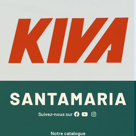
Suivez-nous sur
Notre catalogue